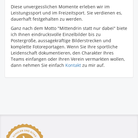
Diese unvergesslichen Momente erleben wir im
Leistungssport und im Freizeitsport. Sie verdienen es,
dauerhaft festgehalten zu werden.
Ganz nach dem Motto "Mittendrin statt nur dabei" biete
ich Ihnen eindrucksvolle Einzelbilder bis zu
Postergröße, aussagekräftige Bilderstrecken und
komplette Fotoreportagen. Wenn Sie Ihre sportliche
Leidenschaft dokumentieren, den Charakter Ihres
Teams einfangen oder Ihren Verein vermarkten wollen,
dann nehmen Sie einfach
Kontakt
zu mir auf.