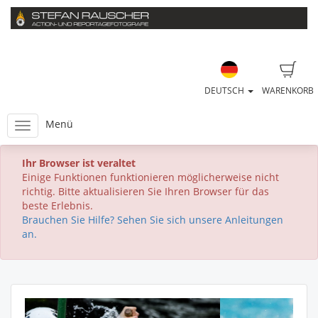
DEUTSCH
WARENKORB
Menü
Ihr Browser ist veraltet
Einige Funktionen funktionieren möglicherweise nicht
richtig. Bitte aktualisieren Sie Ihren Browser für das
beste Erlebnis.
Brauchen Sie Hilfe? Sehen Sie sich unsere Anleitungen
an.