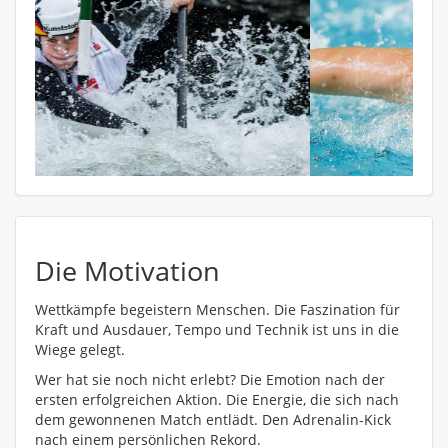
Die Motivation
Wettkämpfe begeistern Menschen. Die Faszination für
Kraft und Ausdauer, Tempo und Technik ist uns in die
Wiege gelegt.
Wer hat sie noch nicht erlebt? Die Emotion nach der
ersten erfolgreichen Aktion. Die Energie, die sich nach
dem gewonnenen Match entlädt. Den Adrenalin-Kick
nach einem persönlichen Rekord.