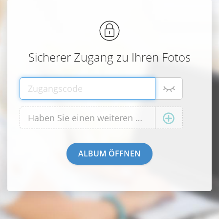
Sicherer Zugang zu Ihren Fotos