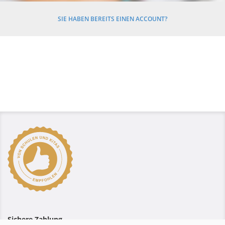
SIE HABEN BEREITS EINEN ACCOUNT?
Sichere Zahlung