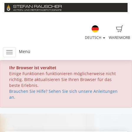
DEUTSCH
WARENKORB
Menü
Ihr Browser ist veraltet
Einige Funktionen funktionieren möglicherweise nicht
richtig. Bitte aktualisieren Sie Ihren Browser für das
beste Erlebnis.
Brauchen Sie Hilfe? Sehen Sie sich unsere Anleitungen
an.