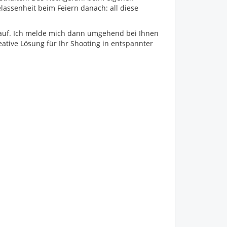
elassenheit beim Feiern danach: all diese
auf. Ich melde mich dann umgehend bei Ihnen
tive Lösung für Ihr Shooting in entspannter