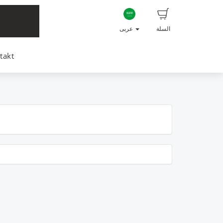
السلة
عربى
takt