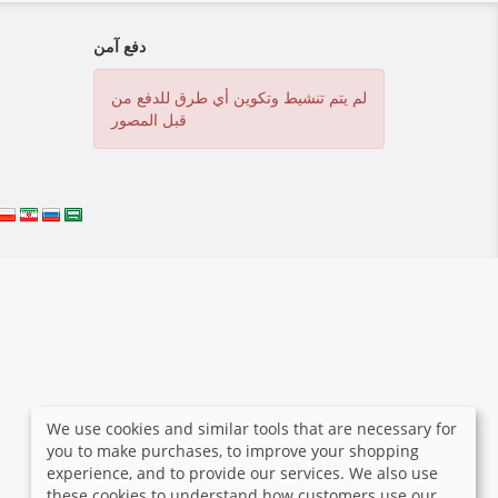
دفع آمن
لم يتم تنشيط وتكوين أي طرق للدفع من
قبل المصور
We use cookies and similar tools that are necessary for
you to make purchases, to improve your shopping
experience, and to provide our services. We also use
these cookies to understand how customers use our