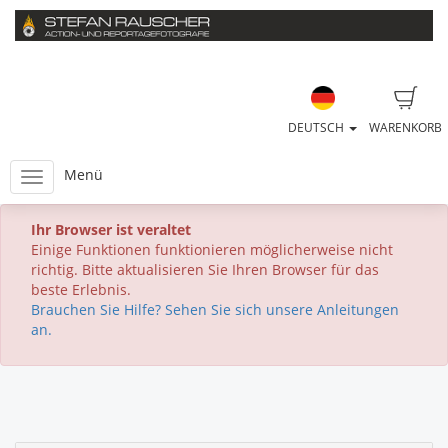
DEUTSCH
WARENKORB
Menü
Ihr Browser ist veraltet
Einige Funktionen funktionieren möglicherweise nicht
richtig. Bitte aktualisieren Sie Ihren Browser für das
beste Erlebnis.
Brauchen Sie Hilfe? Sehen Sie sich unsere Anleitungen
an.