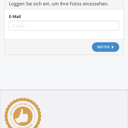
Loggen Sie sich ein, um Ihre Fotos einzusehen.
E-Mail
WEITER