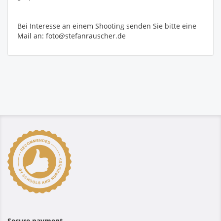
Bei Interesse an einem Shooting senden Sie bitte eine
Mail an: foto@stefanrauscher.de
Secure payment