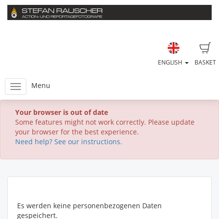
ENGLISH
BASKET
Menu
Your browser is out of date
Some features might not work correctly. Please update
your browser for the best experience.
Need help? See our instructions.
Es werden keine personenbezogenen Daten
gespeichert.