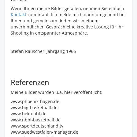
Wenn Ihnen meine Bilder gefallen, nehmen Sie einfach
Kontakt
zu mir auf. Ich melde mich dann umgehend bei
Ihnen und gemeinsam finden wir in einem
unverbindlichen Gespräch eine kreative Lösung für Ihr
Shooting in entspannter Atmosphäre.
Stefan Rauscher, Jahrgang 1966
Referenzen
Meine Bilder wurden u.a. hier veröffentlicht:
www.phoenix-hagen.de
www.big-basketball.de
www.beko-bbl.de
www.nbbl-basketball.de
www.sportdeutschland.tv
www.suedwestfalen-manager.de