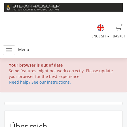
ENGLISH
BASKET
Menu
Your browser is out of date
Some features might not work correctly. Please update
your browser for the best experience.
Need help? See our instructions.
Über mich