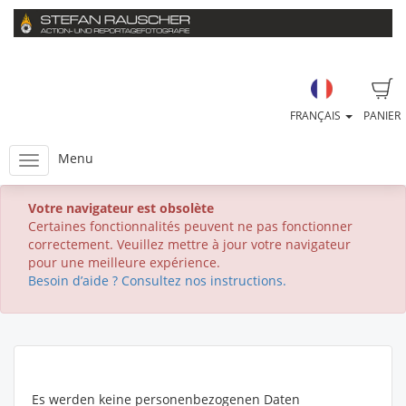
FRANÇAIS
PANIER
Menu
Votre navigateur est obsolète
Certaines fonctionnalités peuvent ne pas fonctionner
correctement. Veuillez mettre à jour votre navigateur
pour une meilleure expérience.
Besoin d’aide ? Consultez nos instructions.
Es werden keine personenbezogenen Daten