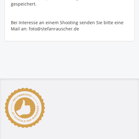
gespeichert.
Bei Interesse an einem Shooting senden Sie bitte eine
Mail an: foto@stefanrauscher.de