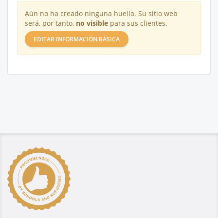
Aún no ha creado ninguna huella. Su sitio web
será, por tanto,
no visible
para sus clientes.
EDITAR INFORMACIÓN BÁSICA