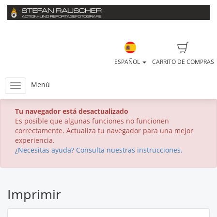
ESPAÑOL
CARRITO DE COMPRAS
Menú
Tu navegador está desactualizado
Es posible que algunas funciones no funcionen
correctamente. Actualiza tu navegador para una mejor
experiencia.
¿Necesitas ayuda? Consulta nuestras instrucciones.
Imprimir