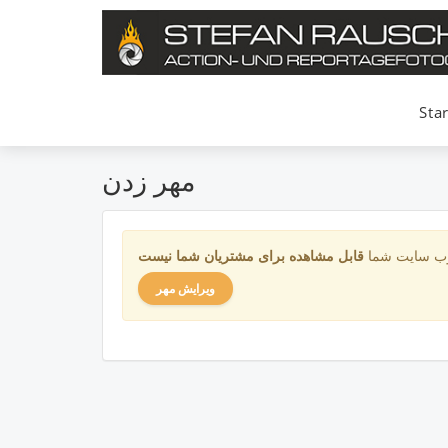
Star
مهر زدن
، وب سایت شما
قابل مشاهده
ویرایش مهر