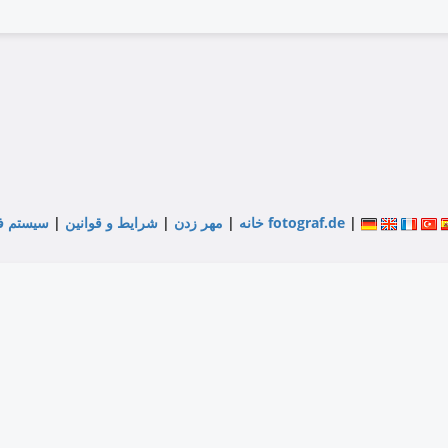
|
سیستم فروشگاه توسط fotograf.de
خانه
|
مهر زدن
|
شرایط و قوانین
|