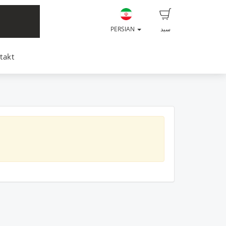
سبد
PERSIAN
takt