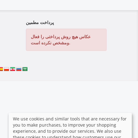
پرداخت مطمین
عکاس هیچ روش پرداختی را فعال
ومشخص نکرده است.
We use cookies and similar tools that are necessary for
you to make purchases, to improve your shopping
experience, and to provide our services. We also use
these cookies to understand how customers use our