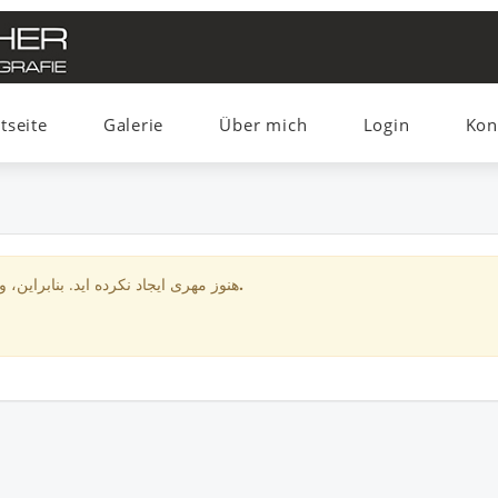
tseite
Galerie
Über mich
Login
Kon
برای مشتریان شما نیست.
هنوز مهری ایجاد نکرده اید. بنابراین