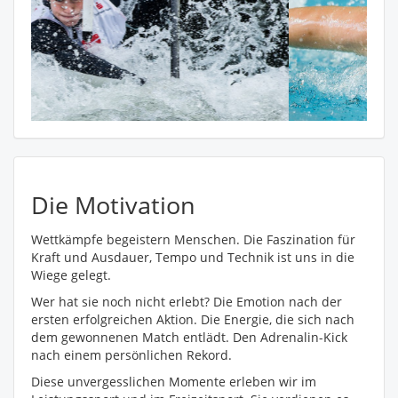
Die Motivation
Wettkämpfe begeistern Menschen. Die Faszination für
Kraft und Ausdauer, Tempo und Technik ist uns in die
Wiege gelegt.
Wer hat sie noch nicht erlebt? Die Emotion nach der
ersten erfolgreichen Aktion. Die Energie, die sich nach
dem gewonnenen Match entlädt. Den Adrenalin-Kick
nach einem persönlichen Rekord.
Diese unvergesslichen Momente erleben wir im