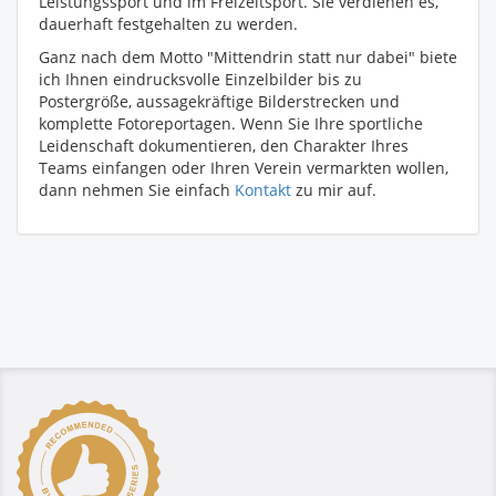
Leistungssport und im Freizeitsport. Sie verdienen es,
dauerhaft festgehalten zu werden.
Ganz nach dem Motto "Mittendrin statt nur dabei" biete
ich Ihnen eindrucksvolle Einzelbilder bis zu
Postergröße, aussagekräftige Bilderstrecken und
komplette Fotoreportagen. Wenn Sie Ihre sportliche
Leidenschaft dokumentieren, den Charakter Ihres
Teams einfangen oder Ihren Verein vermarkten wollen,
dann nehmen Sie einfach
Kontakt
zu mir auf.