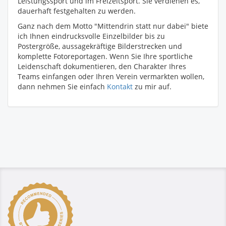
Leistungssport und im Freizeitsport. Sie verdienen es,
dauerhaft festgehalten zu werden.
Ganz nach dem Motto "Mittendrin statt nur dabei" biete
ich Ihnen eindrucksvolle Einzelbilder bis zu
Postergröße, aussagekräftige Bilderstrecken und
komplette Fotoreportagen. Wenn Sie Ihre sportliche
Leidenschaft dokumentieren, den Charakter Ihres
Teams einfangen oder Ihren Verein vermarkten wollen,
dann nehmen Sie einfach
Kontakt
zu mir auf.