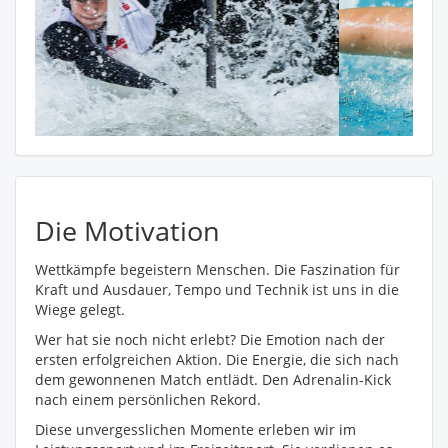
Die Motivation
Wettkämpfe begeistern Menschen. Die Faszination für
Kraft und Ausdauer, Tempo und Technik ist uns in die
Wiege gelegt.
Wer hat sie noch nicht erlebt? Die Emotion nach der
ersten erfolgreichen Aktion. Die Energie, die sich nach
dem gewonnenen Match entlädt. Den Adrenalin-Kick
nach einem persönlichen Rekord.
Diese unvergesslichen Momente erleben wir im