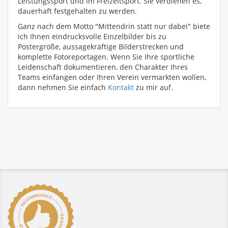
Leistungssport und im Freizeitsport. Sie verdienen es,
dauerhaft festgehalten zu werden.
Ganz nach dem Motto "Mittendrin statt nur dabei" biete
ich Ihnen eindrucksvolle Einzelbilder bis zu
Postergröße, aussagekräftige Bilderstrecken und
komplette Fotoreportagen. Wenn Sie Ihre sportliche
Leidenschaft dokumentieren, den Charakter Ihres
Teams einfangen oder Ihren Verein vermarkten wollen,
dann nehmen Sie einfach
Kontakt
zu mir auf.