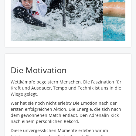
Die Motivation
Wettkämpfe begeistern Menschen. Die Faszination für
Kraft und Ausdauer, Tempo und Technik ist uns in die
Wiege gelegt.
Wer hat sie noch nicht erlebt? Die Emotion nach der
ersten erfolgreichen Aktion. Die Energie, die sich nach
dem gewonnenen Match entlädt. Den Adrenalin-Kick
nach einem persönlichen Rekord.
Diese unvergesslichen Momente erleben wir im